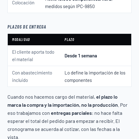
Colocación
medidos según IPC-9850
PLAZOS DE ENTREGA
MODALIDAD
PLAZO
El cliente aporta todo
Desde 1 semana
el material
Con abastecimiento
Lo define la importación de los
incluido
componentes
Cuando nos hacemos cargo del material,
el plazo lo
marca la compra y la importación, no la producción
. Por
eso trabajamos con
entregas parciales
: no hace falta
esperar el total del pedido para empezar a recibir. El
cronograma se acuerda al cotizar, con las fechas a la
vista.