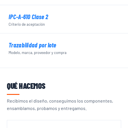
IPC-A-610 Clase 2
Criterio de aceptación
Trazabilidad por lote
Modelo, marca, proveedor y compra
QUÉ HACEMOS
Recibimos el diseño, conseguimos los componentes,
ensamblamos, probamos y entregamos.