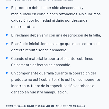
El producto debe haber sido almacenado y
manipulado en condiciones razonables. No cubrimos
oxidación por humedad ni daño por descarga
electrostática.
El reclamo debe venir con una descripción de la falla.
El análisis inicial tiene un cargo que no se cobra si el
defecto resulta ser de ensamble.
Cuando el material lo aporta el cliente, cubrimos
únicamente defectos de ensamble.
Un componente que falla durante la operación del
producto no está cubierto. Sí lo está un componente
incorrecto, fuera de la especificación aprobada o
dañado en nuestra manipulación.
CONFIDENCIALIDAD Y MANEJO DE SU DOCUMENTACIÓN