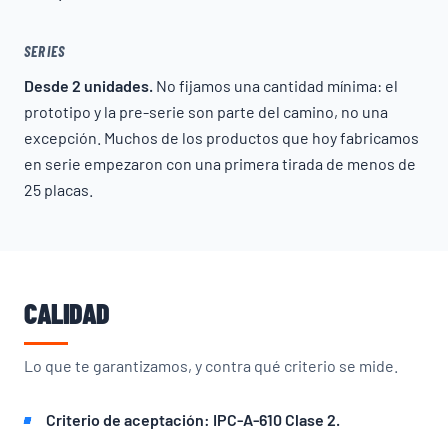
SERIES
Desde 2 unidades.
No fijamos una cantidad mínima: el
prototipo y la pre-serie son parte del camino, no una
excepción. Muchos de los productos que hoy fabricamos
en serie empezaron con una primera tirada de menos de
25 placas.
CALIDAD
Lo que te garantizamos, y contra qué criterio se mide.
Criterio de aceptación: IPC-A-610 Clase 2.