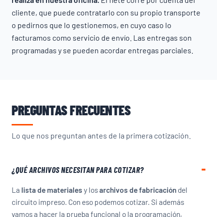
cliente, que puede contratarlo con su propio transporte
o pedirnos que lo gestionemos, en cuyo caso lo
facturamos como servicio de envío. Las entregas son
programadas y se pueden acordar entregas parciales.
PREGUNTAS FRECUENTES
Lo que nos preguntan antes de la primera cotización.
¿QUÉ ARCHIVOS NECESITAN PARA COTIZAR?
La
lista de materiales
y los
archivos de fabricación
del
circuito impreso. Con eso podemos cotizar. Si además
vamos a hacer la prueba funcional o la programación,