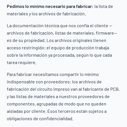
Pedimos lo mínimo necesario para fabricar:
la lista de
materiales y los archivos de fabricación.
La documentación técnica que nos confía el cliente —
archivos de fabricación, listas de materiales, firmware—
es de su propiedad. Los archivos originales tienen
acceso restringido; el equipo de producción trabaja
sobre la información ya procesada, según lo que cada
tarea requiere.
Para fabricar necesitamos compartir lo mínimo
indispensable con proveedores: los archivos de
fabricación del circuito impreso van al fabricante de PCB,
y las listas de materiales a nuestros proveedores de
componentes, agrupadas de modo que no queden
aisladas por cliente. Esos terceros están sujetos a
obligaciones de confidencialidad.