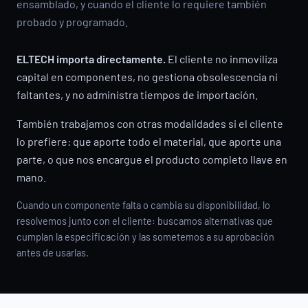
ensamblado, y cuando el cliente lo requiere también
probado y programado.
ELTECH importa directamente.
El cliente no inmoviliza
capital en componentes, no gestiona obsolescencia ni
faltantes, y no administra tiempos de importación.
También trabajamos con otras modalidades si el cliente
lo prefiere: que aporte todo el material, que aporte una
parte, o que nos encargue el producto completo llave en
mano.
Cuando un componente falta o cambia su disponibilidad, lo
resolvemos junto con el cliente: buscamos alternativas que
cumplan la especificación y las sometemos a su aprobación
antes de usarlas.