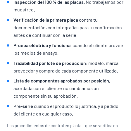
Inspección del 100 % de las placas.
No trabajamos por
muestreo.
Verificación de la primera placa
contra tu
documentación, con fotografías para tu confirmación
antes de continuar con la serie.
Prueba eléctrica y funcional
cuando el cliente provee
los medios de ensayo.
Trazabilidad por lote de producción
: modelo, marca,
proveedor y compra de cada componente utilizado.
Lista de componentes aprobados por posición
,
acordada con el cliente: no cambiamos un
componente sin su aprobación.
Pre-serie
cuando el producto lo justifica, y a pedido
del cliente en cualquier caso.
Los procedimientos de control en planta —qué se verifica en