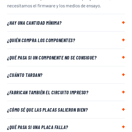
necesitamos el firmware y los medios de ensayo.
¿HAY UNA CANTIDAD MÍNIMA?
¿QUIÉN COMPRA LOS COMPONENTES?
¿QUÉ PASA SI UN COMPONENTE NO SE CONSIGUE?
¿CUÁNTO TARDAN?
¿FABRICAN TAMBIÉN EL CIRCUITO IMPRESO?
¿CÓMO SÉ QUE LAS PLACAS SALIERON BIEN?
¿QUÉ PASA SI UNA PLACA FALLA?