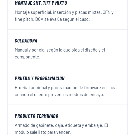
MONTAJE SMT, THT Y MIXTO
Montaje superficial, inserción y placas mixtas. QFN y
fine pitch. BGA se evalúa según el caso.
SOLDADURA
Manual y por ola, según lo que pida el diseño y el
componente.
PRUEBA Y PROGRAMACIÓN
Prueba funcional y programación de firmware en línea,
cuando el cliente provee los medios de ensayo.
PRODUCTO TERMINADO
Armado de gabinete, caja, etiqueta y embalaje. El
módulo sale listo para vender.