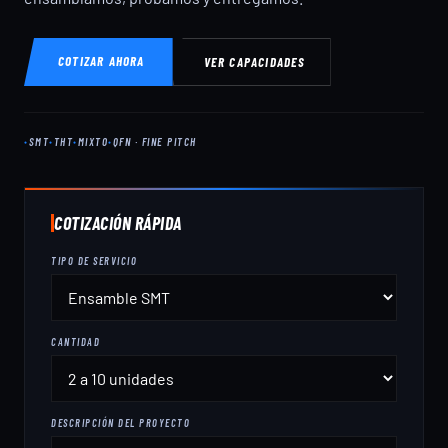
COTIZAR AHORA
VER CAPACIDADES
SMT
THT
MIXTO
QFN · FINE PITCH
COTIZACIÓN RÁPIDA
TIPO DE SERVICIO
CANTIDAD
DESCRIPCIÓN DEL PROYECTO