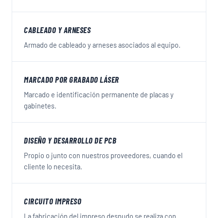
CABLEADO Y ARNESES
Armado de cableado y arneses asociados al equipo.
MARCADO POR GRABADO LÁSER
Marcado e identificación permanente de placas y
gabinetes.
DISEÑO Y DESARROLLO DE PCB
Propio o junto con nuestros proveedores, cuando el
cliente lo necesita.
CIRCUITO IMPRESO
La fabricación del impreso desnudo se realiza con