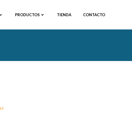
PRODUCTOS
TIENDA
CONTACTO
ri