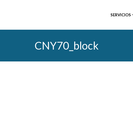
SERVICIOS
CNY70_block