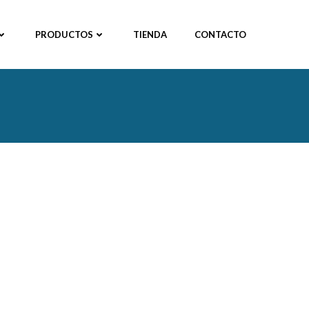
PRODUCTOS
TIENDA
CONTACTO