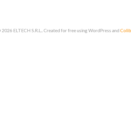
 2026 ELTECH S.R.L.. Created for free using WordPress and
Colib